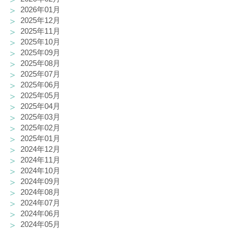
2026年01月
2025年12月
2025年11月
2025年10月
2025年09月
2025年08月
2025年07月
2025年06月
2025年05月
2025年04月
2025年03月
2025年02月
2025年01月
2024年12月
2024年11月
2024年10月
2024年09月
2024年08月
2024年07月
2024年06月
2024年05月