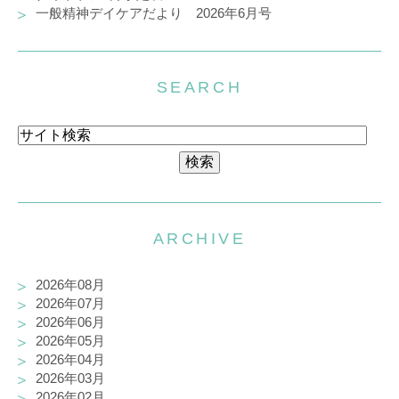
一般精神デイケアだより 2026年6月号
SEARCH
ARCHIVE
2026年08月
2026年07月
2026年06月
2026年05月
2026年04月
2026年03月
2026年02月