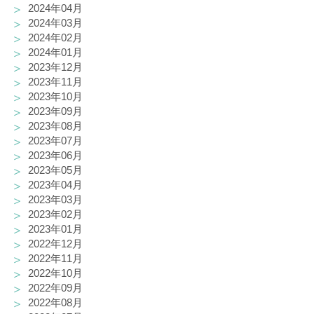
2024年04月
2024年03月
2024年02月
2024年01月
2023年12月
2023年11月
2023年10月
2023年09月
2023年08月
2023年07月
2023年06月
2023年05月
2023年04月
2023年03月
2023年02月
2023年01月
2022年12月
2022年11月
2022年10月
2022年09月
2022年08月