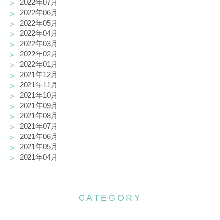
2022年07月
2022年06月
2022年05月
2022年04月
2022年03月
2022年02月
2022年01月
2021年12月
2021年11月
2021年10月
2021年09月
2021年08月
2021年07月
2021年06月
2021年05月
2021年04月
CATEGORY