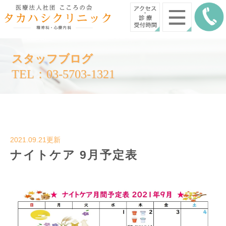
スタッフブログ
TEL：03-5703-1321
2021.09.21更新
ナイトケア 9月予定表