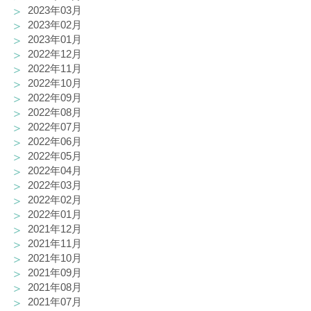
2023年03月
2023年02月
2023年01月
2022年12月
2022年11月
2022年10月
2022年09月
2022年08月
2022年07月
2022年06月
2022年05月
2022年04月
2022年03月
2022年02月
2022年01月
2021年12月
2021年11月
2021年10月
2021年09月
2021年08月
2021年07月