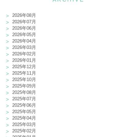
2026年08月
2026年07月
2026年06月
2026年05月
2026年04月
2026年03月
2026年02月
2026年01月
2025年12月
2025年11月
2025年10月
2025年09月
2025年08月
2025年07月
2025年06月
2025年05月
2025年04月
2025年03月
2025年02月