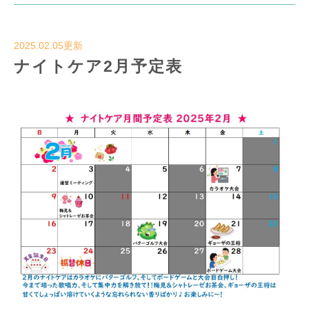
2025.02.05更新
ナイトケア2月予定表