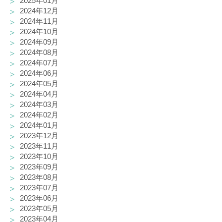
2025年01月
2024年12月
2024年11月
2024年10月
2024年09月
2024年08月
2024年07月
2024年06月
2024年05月
2024年04月
2024年03月
2024年02月
2024年01月
2023年12月
2023年11月
2023年10月
2023年09月
2023年08月
2023年07月
2023年06月
2023年05月
2023年04月