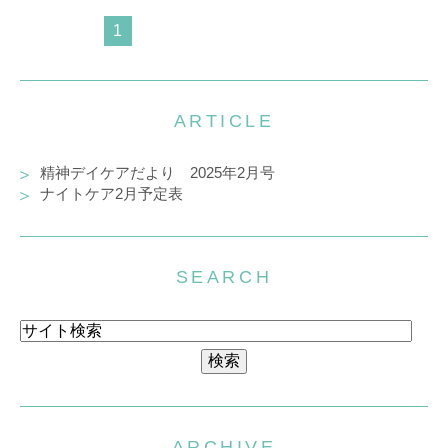
1
ARTICLE
精神デイケアだより 2025年2月号
ナイトケア2月予定表
SEARCH
ARCHIVE