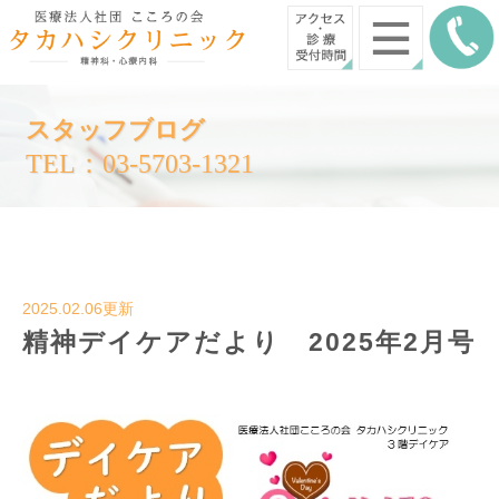
スタッフブログ
TEL：03-5703-1321
2025.02.06更新
精神デイケアだより 2025年2月号