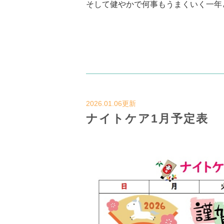
そして健やかで何事もうまくいく一年
2026.01.06更新
ナイトケア1月予定表