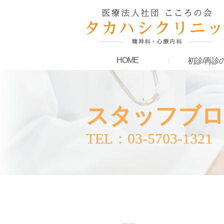
HOME
初診/再診
スタッフブロ
TEL：03-5703-1321