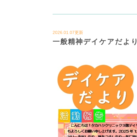
2026.01.07更新
一般精神デイケアだより 