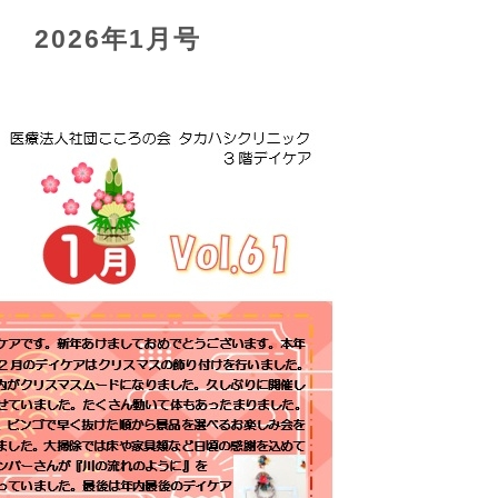
2026年1月号