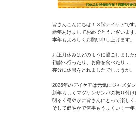
皆さんこんにちは！３階デイケアです
新年あけましておめでとうございます
本年もよろしくお願い申し上げます。
お正月休みはどのように過ごしました
初詣へ行ったり、お餅を食べたり…
存分に休息をとれましたでしょうか。
2026年のデイケアは元気にジャズダ
新年らしくマツケンサンバの振り付け
明るく穏やかに皆さんにとって楽しく
そして健やかで何事もうまくいく一年