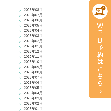
2026年08月
2026年07月
2026年06月
2026年05月
2026年04月
2026年03月
2026年02月
2026年01月
2025年12月
2025年11月
2025年10月
2025年09月
2025年08月
2025年07月
2025年06月
2025年05月
2025年04月
2025年03月
2025年02月
2025年01月