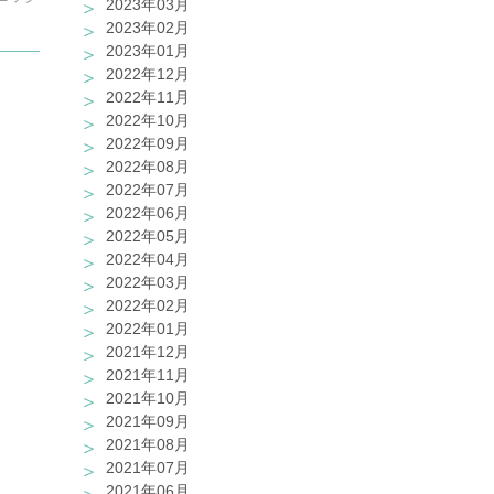
2023年03月
2023年02月
2023年01月
2022年12月
2022年11月
2022年10月
2022年09月
2022年08月
2022年07月
2022年06月
2022年05月
2022年04月
2022年03月
2022年02月
2022年01月
2021年12月
2021年11月
2021年10月
2021年09月
2021年08月
2021年07月
2021年06月