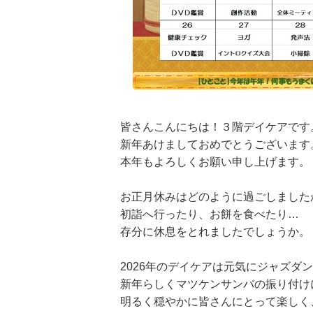
皆さんこんにちは！３階デイケアです
新年あけましておめでとうございます
本年もよろしくお願い申し上げます。
お正月休みはどのように過ごしました
初詣へ行ったり、お餅を食べたり…
存分に休息をとれましたでしょうか。
2026年のデイケアは元気にジャズダ
新年らしくマツケンサンバの振り付け
明るく穏やかに皆さんにとって楽しく