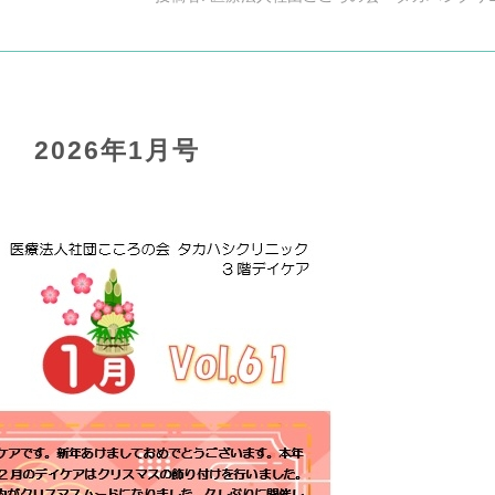
2026年1月号