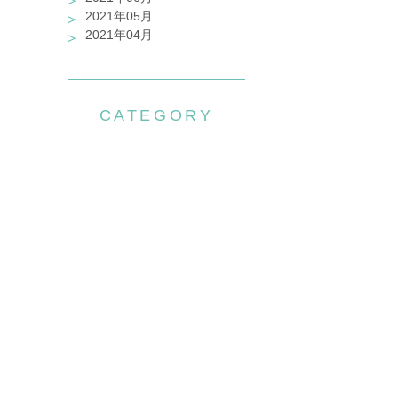
2021年05月
2021年04月
CATEGORY