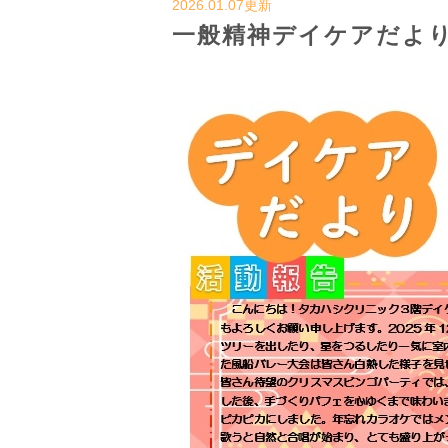
2026.01.07更新
一般精神デイケアだより 