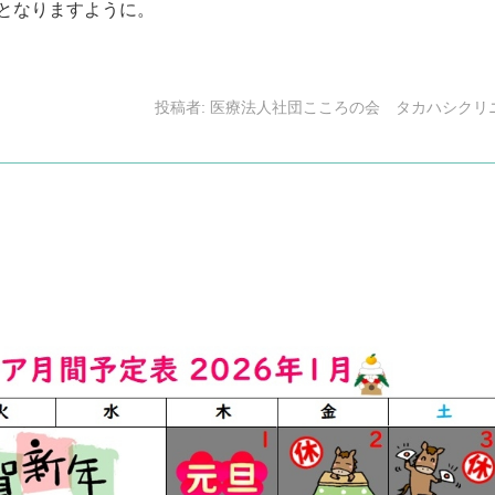
となりますように。
投稿者:
医療法人社団こころの会 タカハシクリ