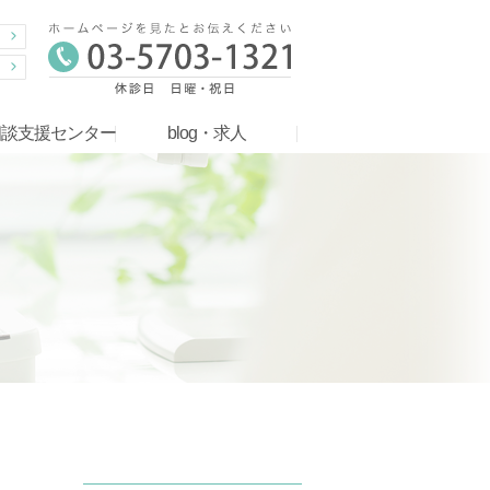
相談支援センター
blog・求人