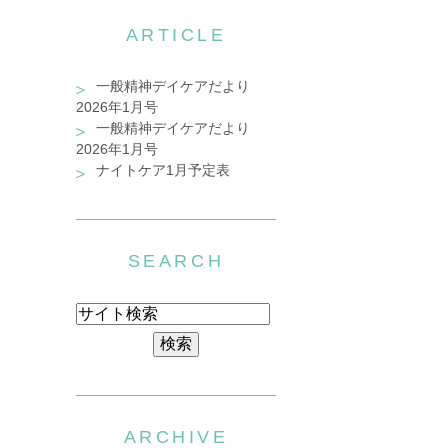
ARTICLE
一般精神デイケアだより
2026年1月号
一般精神デイケアだより
2026年1月号
ナイトケア1月予定表
SEARCH
ARCHIVE