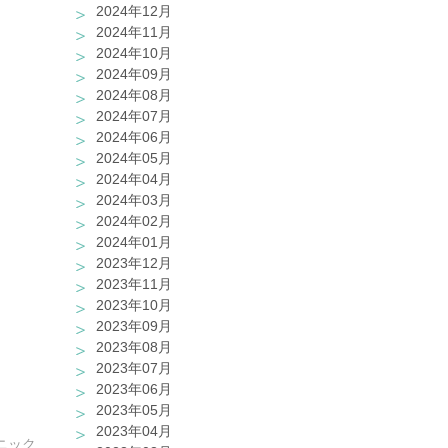
2024年12月
2024年11月
2024年10月
2024年09月
2024年08月
2024年07月
2024年06月
2024年05月
2024年04月
2024年03月
2024年02月
2024年01月
2023年12月
2023年11月
2023年10月
2023年09月
2023年08月
2023年07月
2023年06月
2023年05月
2023年04月
ニック