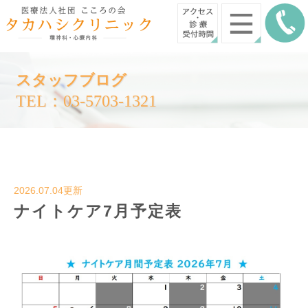
スタッフブログ
TEL：03-5703-1321
2026.07.04更新
ナイトケア7月予定表