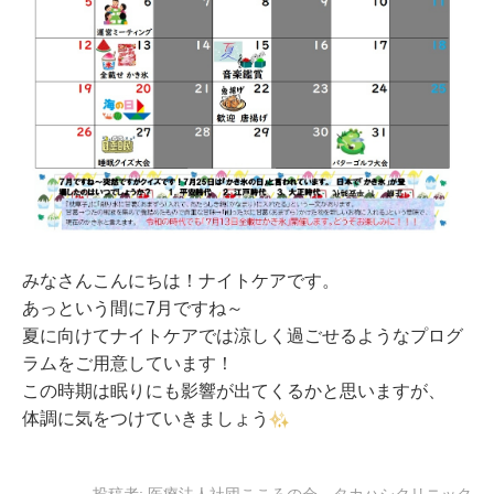
みなさんこんにちは！ナイトケアです。
あっという間に7月ですね～
夏に向けてナイトケアでは涼しく過ごせるようなプログ
ラムをご用意しています！
この時期は眠りにも影響が出てくるかと思いますが、
体調に気をつけていきましょう