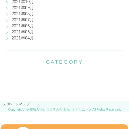
2021年10月
2021年09月
2021年08月
2021年07月
2021年06月
2021年05月
2021年04月
CATEGORY
サイトマップ
Copyright(c) 医療法人社団 こころの会 タカハシクリニック All Rights Reserved.