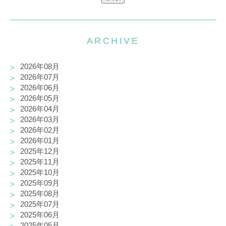
ARCHIVE
2026年08月
2026年07月
2026年06月
2026年05月
2026年04月
2026年03月
2026年02月
2026年01月
2025年12月
2025年11月
2025年10月
2025年09月
2025年08月
2025年07月
2025年06月
2025年05月