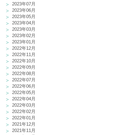
2023年07月
2023年06月
2023年05月
2023年04月
2023年03月
2023年02月
2023年01月
2022年12月
2022年11月
2022年10月
2022年09月
2022年08月
2022年07月
2022年06月
2022年05月
2022年04月
2022年03月
2022年02月
2022年01月
2021年12月
2021年11月