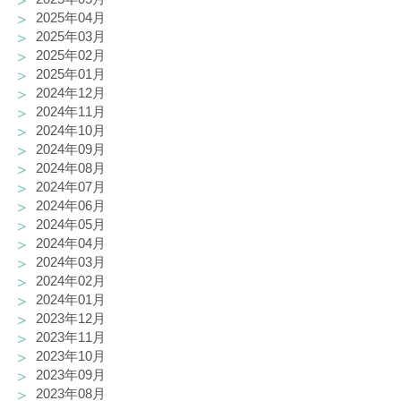
2025年04月
2025年03月
2025年02月
2025年01月
2024年12月
2024年11月
2024年10月
2024年09月
2024年08月
2024年07月
2024年06月
2024年05月
2024年04月
2024年03月
2024年02月
2024年01月
2023年12月
2023年11月
2023年10月
2023年09月
2023年08月