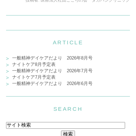
投稿者:
医療法人社団こころの会 タカハシクリニック
ARTICLE
一般精神デイケアだより 2026年8月号
ナイトケア8月予定表
一般精神デイケアだより 2026年7月号
ナイトケア7月予定表
一般精神デイケアだより 2026年6月号
SEARCH