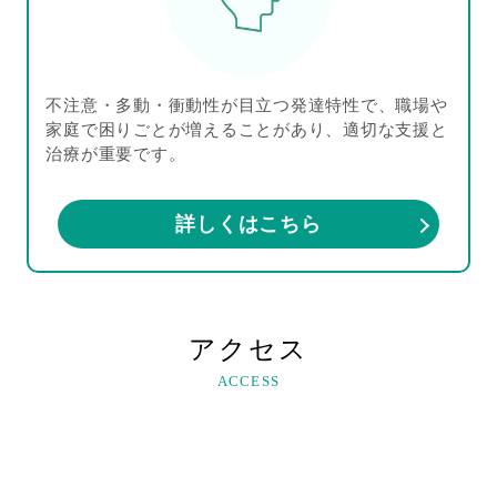
不注意・多動・衝動性が目立つ発達特性で、職場や
家庭で困りごとが増えることがあり、適切な支援と
治療が重要です。
詳しくはこちら
アクセス
ACCESS