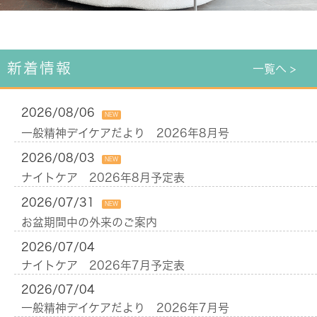
新着情報
一覧へ >
2026/08/06
NEW
一般精神デイケアだより 2026年8月号
2026/08/03
NEW
ナイトケア 2026年8月予定表
2026/07/31
NEW
お盆期間中の外来のご案内
2026/07/04
ナイトケア 2026年7月予定表
2026/07/04
一般精神デイケアだより 2026年7月号