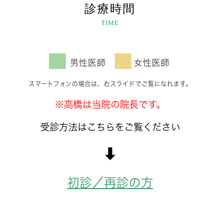
診療時間
TIME
スマートフォンの場合は、右スライドでご覧になれます。
※高橋は当院の院長です。
受診方法はこちらをご覧ください
⬇︎
初診／再診の方