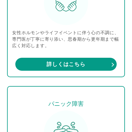
女性ホルモンやライフイベントに伴う心の不調に、
専門医が丁寧に寄り添い、思春期から更年期まで幅
広く対応します。
詳しくはこちら
パニック障害