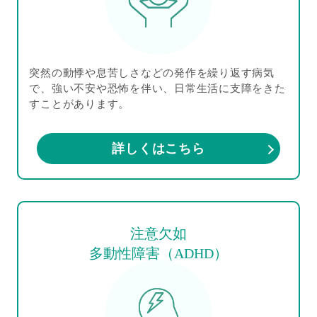
突然の動悸や息苦しさなどの発作を繰り返す病気
で、強い不安や恐怖を伴い、日常生活に支障をきた
すことがあります。
詳しくはこちら
注意欠如
多動性障害（ADHD）