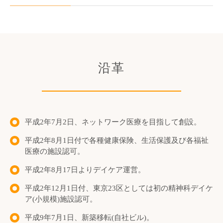
沿革
平成2年7月2日、ネットワーク医療を目指して創設。
平成2年8月1日付で各種健康保険、生活保護及び各福祉
医療の施設認可。
平成2年8月17日よりデイケア運営。
平成2年12月1日付、東京23区としては初の精神科デイケ
ア(小規模)施設認可。
平成9年7月1日、新築移転(自社ビル)。