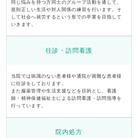
同じ悩みを持つ方同士のグループ活動を通して、
規則正しい生活や対人関係の練習を行います。そ
して社会へ就労するという形での卒業を目指して
いきます。
往診・訪問看護
当院では病識のない患者様や通院が困難な患者様
に往診をしております。
また服薬管理や生活支援などを目的とし、看護
師・精神保健福祉士による訪問看護・訪問指導を
行っています。
院内処方