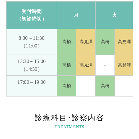
受付時間
月
火
（初診締切）
8:30～11:30
高橋
高見澤
高橋
高見澤
（11:00）
13:30～15:00
高橋
高見澤
-
高見澤
（14:30）
17:00～19:00
高橋
-
高橋
-
診療科目･診察内容
TREATMENTS