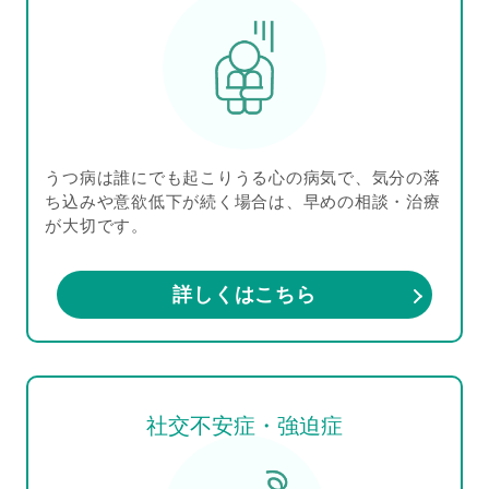
うつ病は誰にでも起こりうる心の病気で、気分の落
ち込みや意欲低下が続く場合は、早めの相談・治療
が大切です。
詳しくはこちら
社交不安症・強迫症