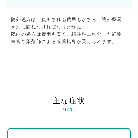
院外処方はご負担される費用もかさみ、院外薬局
を別に訪ねなければなりません。
院内の処方は費用も安く、精神科に特化した経験
豊富な薬剤師による服薬指導が受けられます。
主な症状
MENU