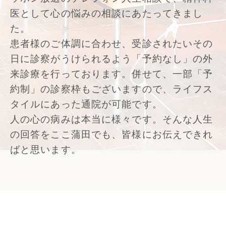
医として心の悩みの相談にあたってきまし
た。
患者様のご体調に合わせ、受診されたいその
日に診察がうけられるよう「予約なし」の外
来診療を行っております。併せて、一部「予
約制」の診察枠もございますので、ライフス
タイルにあった通院が可能です。
人の心の病みは本当に様々です。そんな人生
の回答をここ蒲田でも、皆様にお伝えできれ
ばと思います。