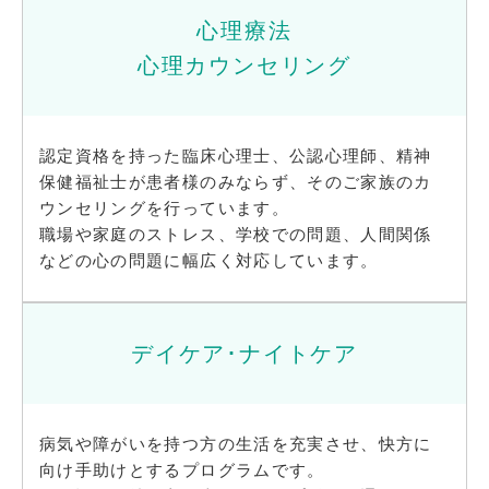
心理療法
心理カウンセリング
認定資格を持った臨床心理士、公認心理師、精神
保健福祉士が患者様のみならず、そのご家族のカ
ウンセリングを行っています。
職場や家庭のストレス、学校での問題、人間関係
などの心の問題に幅広く対応しています。
デイケア･ナイトケア
病気や障がいを持つ方の生活を充実させ、快方に
向け手助けとするプログラムです。