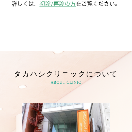
詳しくは、
初診/再診の方
をご覧ください。
タカハシクリニックについて
ABOUT CLINIC