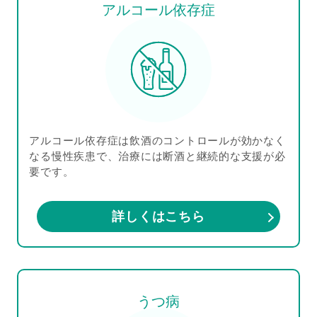
アルコール依存症
アルコール依存症は飲酒のコントロールが効かなく
なる慢性疾患で、治療には断酒と継続的な支援が必
要です。
詳しくはこちら
うつ病