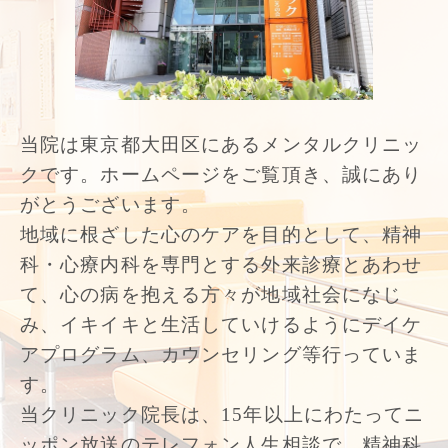
当院は東京都大田区にあるメンタルクリニッ
クです。ホームページをご覧頂き、誠にあり
がとうございます。
地域に根ざした心のケアを目的として、精神
科・心療内科を専門とする外来診療とあわせ
て、心の病を抱える方々が地域社会になじ
み、イキイキと生活していけるようにデイケ
アプログラム、カウンセリング等行っていま
す。
当クリニック院長は、15年以上にわたってニ
ッポン放送のテレフォン人生相談で、精神科