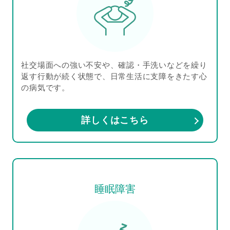
社交場面への強い不安や、確認・手洗いなどを繰り
返す行動が続く状態で、日常生活に支障をきたす心
の病気です。
詳しくはこちら
睡眠障害