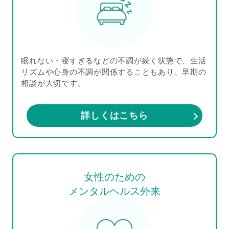
眠れない・寝すぎるなどの不調が続く状態で、生活
リズムや心身の不調が関係することもあり、早期の
相談が大切です。
詳しくはこちら
女性のための
メンタルヘルス外来