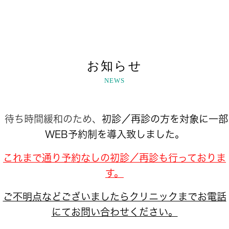
お知らせ
NEWS
待ち時間緩和のため、
初診／再診の方
を対象に一部
WEB予約制を導入致しました。
これまで通り予約なしの初診／再診も行っておりま
す。
ご不明点などございましたら
クリニックまでお電話
にてお問い合わせください。