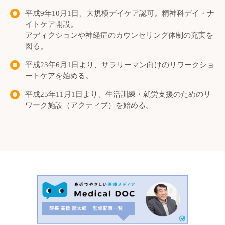
平成9年10月1日、大規模デイケア認可。精神科デイ・ナ
イトケア開設。
アディクションや神経症のカウンセリング体制の充実を
図る。
平成23年6月1日より、サラリーマン向けのリワークショ
ートケアを始める。
平成25年11月1日より、生活訓練・就労支援のためのリ
ワーク施設（アクティブ）を始める。