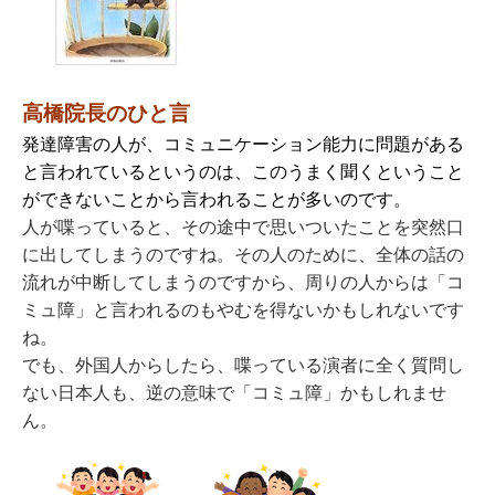
高橋院長のひと言
発達障害の人が、コミュニケーション能力に問題がある
と言われているというのは、このうまく聞くということ
ができないことから言われることが多いのです。
人が喋っていると、その途中で思いついたことを突然口
に出してしまうのですね。その人のために、全体の話の
流れが中断してしまうのですから、周りの人からは「コ
ミュ障」と言われるのもやむを得ないかもしれないです
ね。
でも、外国人からしたら、喋っている演者に全く質問し
ない日本人も、逆の意味で「コミュ障」かもしれませ
ん。