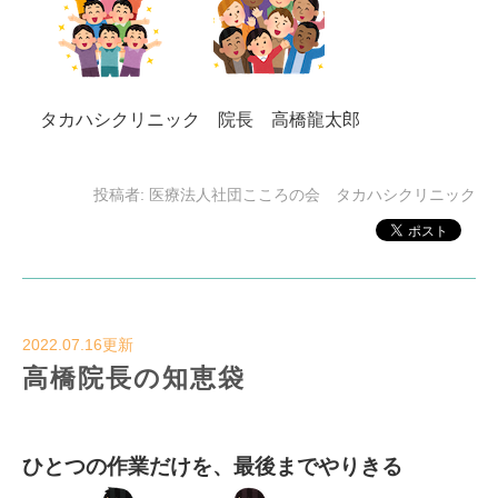
タカハシクリニック 院長 高橋龍太郎
投稿者:
医療法人社団こころの会 タカハシクリニック
2022.07.16更新
高橋院長の知恵袋
ひとつの作業だけを、最後までやりきる