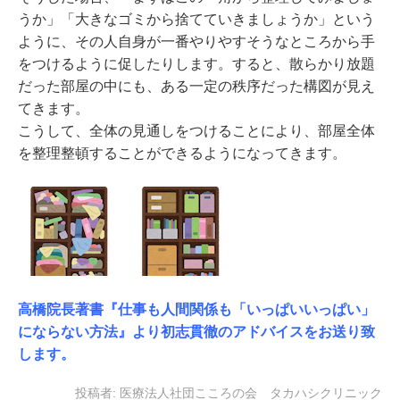
うか」「大きなゴミから捨てていきましょうか」という
ように、その人自身が一番やりやすそうなところから手
をつけるように促したりします。すると、散らかり放題
だった部屋の中にも、ある一定の秩序だった構図が見え
てきます。
こうして、全体の見通しをつけることにより、部屋全体
を整理整頓することができるようになってきます。
高橋院長著書『仕事も人間関係も「いっぱいいっぱい」
にならない方法』より初志貫徹のアドバイスをお送り致
します。
投稿者:
医療法人社団こころの会 タカハシクリニック