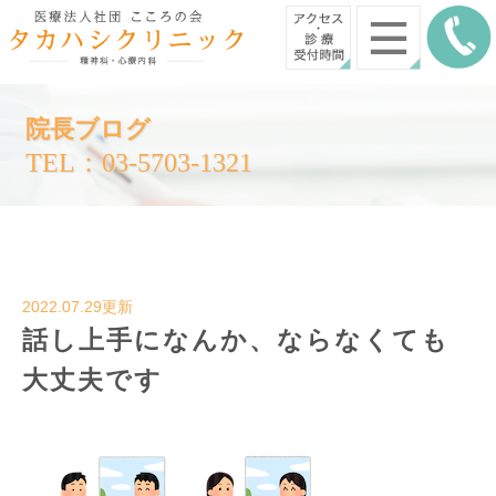
院長ブログ
TEL：03-5703-1321
2022.07.29更新
話し上手になんか、ならなくても
大丈夫です