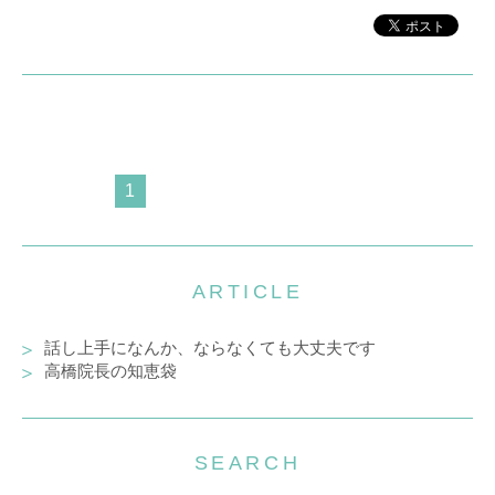
1
ARTICLE
話し上手になんか、ならなくても大丈夫です
高橋院長の知恵袋
SEARCH