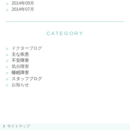
2014年09月
2014年07月
CATEGORY
ドクターブログ
主な疾患
不安障害
気分障害
睡眠障害
スタッフブログ
お知らせ
サイトマップ