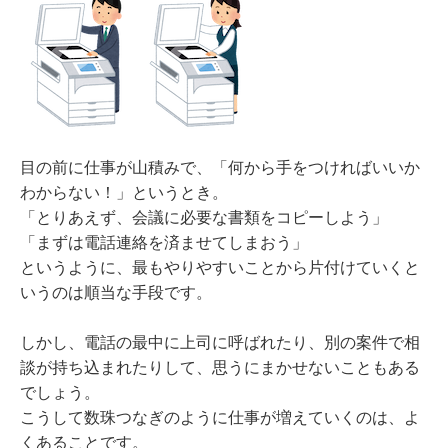
目の前に仕事が山積みで、「何から手をつければいいか
わからない！」というとき。
「とりあえず、会議に必要な書類をコピーしよう」
「まずは電話連絡を済ませてしまおう」
というように、最もやりやすいことから片付けていくと
いうのは順当な手段です。
しかし、電話の最中に上司に呼ばれたり、別の案件で相
談が持ち込まれたりして、思うにまかせないこともある
でしょう。
こうして数珠つなぎのように仕事が増えていくのは、よ
くあることです。