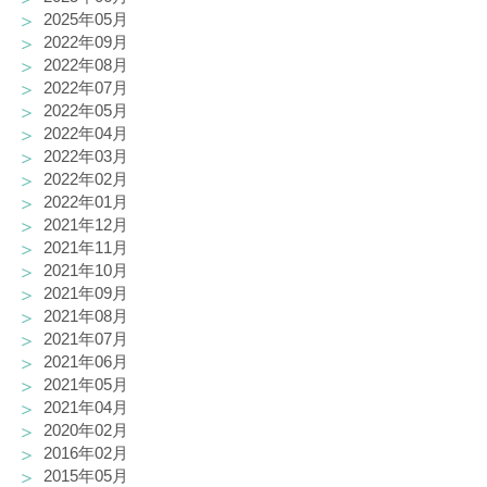
2025年05月
2022年09月
2022年08月
2022年07月
2022年05月
2022年04月
2022年03月
2022年02月
2022年01月
2021年12月
2021年11月
2021年10月
2021年09月
2021年08月
2021年07月
2021年06月
2021年05月
2021年04月
2020年02月
2016年02月
2015年05月