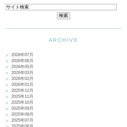
ARCHIVE
2026年07月
2026年06月
2026年05月
2026年03月
2026年02月
2026年01月
2025年12月
2025年11月
2025年10月
2025年09月
2025年08月
2025年07月
2025年06月