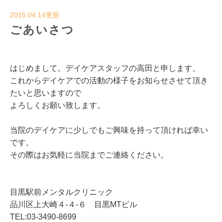
2015.04.14更新
ごあいさつ
はじめまして。デイケアスタッフの高田と申します。
これからデイケアでの活動の様子をお知らせさせて頂き
たいと思いますので
よろしくお願い致します。
当院のデイケアに少しでもご興味を持って頂ければ幸い
です。
その際はお気軽に当院までご連絡ください。
目黒駅前メンタルクリニック
品川区上大崎４-４-６ 目黒MTビル
TEL:03-3490-8699