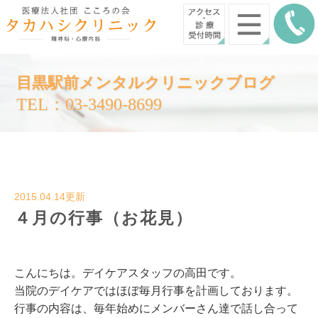
目黒駅前メンタルクリニックブログ
TEL：03-3490-8699
2015.04.14更新
４月の行事（お花見）
こんにちは。デイケアスタッフの高田です。
当院のデイケアではほぼ毎月行事を計画しております。
行事の内容は、毎年始めにメンバーさん達で話し合って