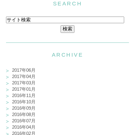
SEARCH
ARCHIVE
2017年06月
2017年04月
2017年03月
2017年01月
2016年11月
2016年10月
2016年09月
2016年08月
2016年07月
2016年04月
2016年02月