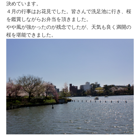
決めています。
４月の行事はお花見でした。皆さんで洗足池に行き、桜
を鑑賞しながらお弁当を頂きました。
やや風が強かったのが残念でしたが、天気も良く満開の
桜を堪能できました。