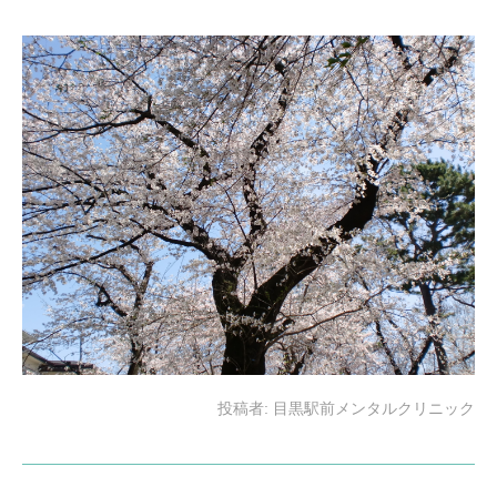
投稿者:
目黒駅前メンタルクリニック