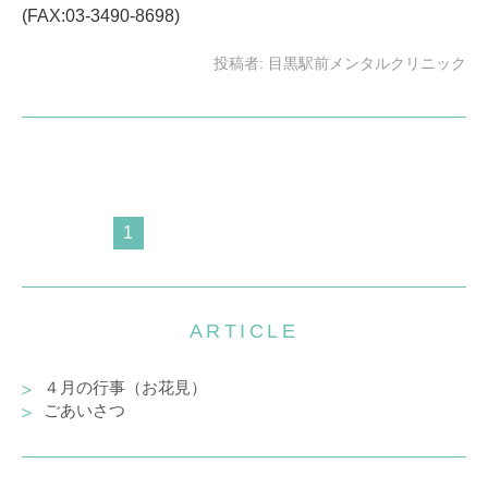
(FAX:03-3490-8698)
投稿者:
目黒駅前メンタルクリニック
1
ARTICLE
４月の行事（お花見）
ごあいさつ