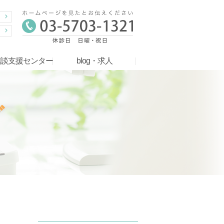
相談支援センター
blog・求人
グ