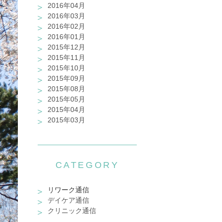
2016年04月
2016年03月
2016年02月
2016年01月
2015年12月
2015年11月
2015年10月
2015年09月
2015年08月
2015年05月
2015年04月
2015年03月
CATEGORY
リワーク通信
デイケア通信
クリニック通信