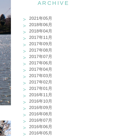
ARCHIVE
2021年05月
2018年06月
2018年04月
2017年11月
2017年09月
2017年08月
2017年07月
2017年06月
2017年04月
2017年03月
2017年02月
2017年01月
2016年11月
2016年10月
2016年09月
2016年08月
2016年07月
2016年06月
2016年05月