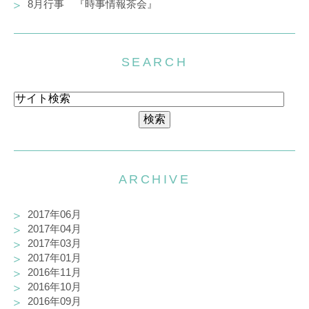
8月行事 『時事情報茶会』
SEARCH
ARCHIVE
2017年06月
2017年04月
2017年03月
2017年01月
2016年11月
2016年10月
2016年09月