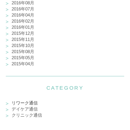
2016年08月
2016年07月
2016年04月
2016年02月
2016年01月
2015年12月
2015年11月
2015年10月
2015年08月
2015年05月
2015年04月
CATEGORY
リワーク通信
デイケア通信
クリニック通信