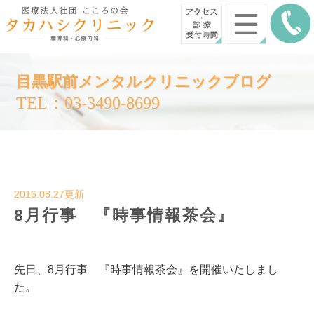
目黒駅前メンタルクリニックブログ
TEL：03-3490-8699
2016.08.27更新
8月行事 『時事情報茶会』
先日、8月行事 『時事情報茶会』を開催いたしまし
た。