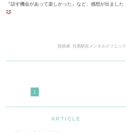
『話す機会があって楽しかった』など、感想が出ました
投稿者:
目黒駅前メンタルクリニック
1
ARTICLE