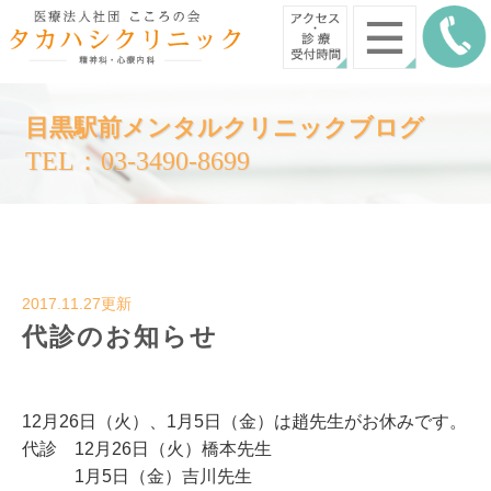
目黒駅前メンタルクリニックブログ
TEL：03-3490-8699
2017.11.27更新
代診のお知らせ
12月26日（火）、1月5日（金）は趙先生がお休みです。
代診 12月26日（火）橋本先生
1月5日（金）吉川先生