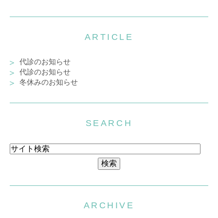
ARTICLE
代診のお知らせ
代診のお知らせ
冬休みのお知らせ
SEARCH
ARCHIVE