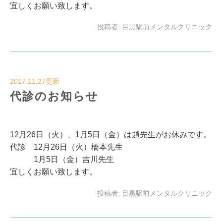
宜しくお願い致します。
投稿者:
目黒駅前メンタルクリニック
2017.11.27更新
代診のお知らせ
12月26日（火）、1月5日（金）は趙先生がお休みです。
代診 12月26日（火）橋本先生
1月5日（金）吉川先生
宜しくお願い致します。
投稿者:
目黒駅前メンタルクリニック