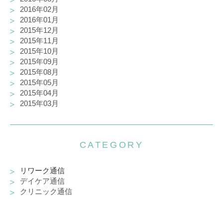
2016年02月
2016年01月
2015年12月
2015年11月
2015年10月
2015年09月
2015年08月
2015年05月
2015年04月
2015年03月
CATEGORY
リワーク通信
デイケア通信
クリニック通信