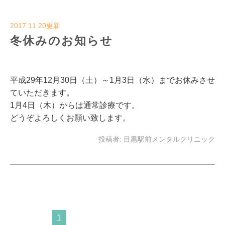
2017.11.20更新
冬休みのお知らせ
平成29年12月30日（土）～1月3日（水）までお休みさせ
ていただきます。
1月4日（木）からは通常診療です。
どうぞよろしくお願い致します。
投稿者:
目黒駅前メンタルクリニック
1