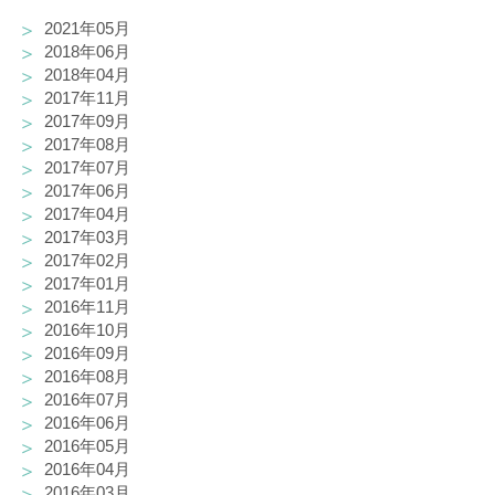
2021年05月
2018年06月
2018年04月
2017年11月
2017年09月
2017年08月
2017年07月
2017年06月
2017年04月
2017年03月
2017年02月
2017年01月
2016年11月
2016年10月
2016年09月
2016年08月
2016年07月
2016年06月
2016年05月
2016年04月
2016年03月