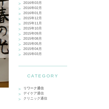
2016年03月
2016年02月
2016年01月
2015年12月
2015年11月
2015年10月
2015年09月
2015年08月
2015年05月
2015年04月
2015年03月
CATEGORY
リワーク通信
デイケア通信
クリニック通信