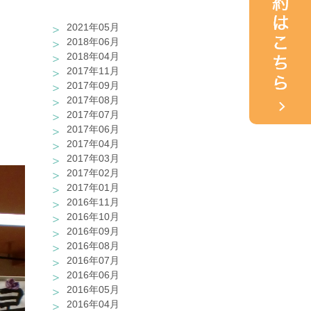
2021年05月
2018年06月
2018年04月
2017年11月
2017年09月
2017年08月
2017年07月
2017年06月
2017年04月
2017年03月
2017年02月
2017年01月
2016年11月
2016年10月
2016年09月
2016年08月
2016年07月
2016年06月
2016年05月
2016年04月