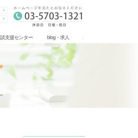
相談支援センター
blog・求人
グ