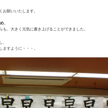
くお願いいたします。
め
。
らも、大きく元気に書き上げることができました。
し、
しますように・・・。