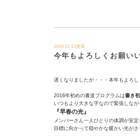
2016.01.23更新
今年もよろしくお願い
遅くなりましたが・・・本年もよろし
2016年初めの書道プログラムは
書き初
いつもより大きな字なので緊張しなが
『早春の光』
メンバーさん一人ひとりの体調が安定
目標に向かって穏やかな暖かい光がさ