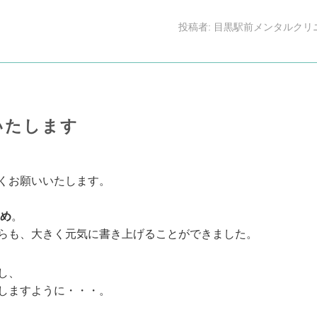
投稿者:
目黒駅前メンタルクリ
いたします
くお願いいたします。
め
。
らも、大きく元気に書き上げることができました。
し、
しますように・・・。