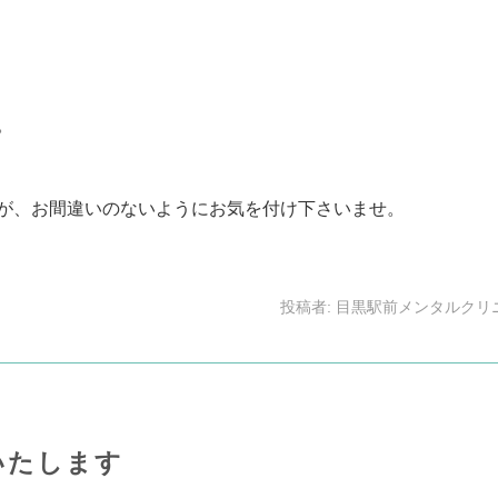
。
が、お間違いのないようにお気を付け下さいませ。
投稿者:
目黒駅前メンタルクリ
いたします