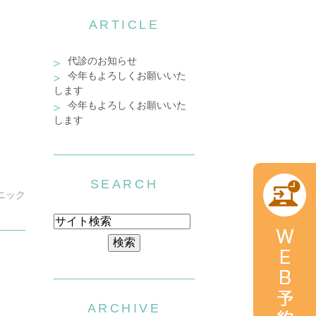
ARTICLE
代診のお知らせ
今年もよろしくお願いいた
します
今年もよろしくお願いいた
します
SEARCH
ニック
ARCHIVE