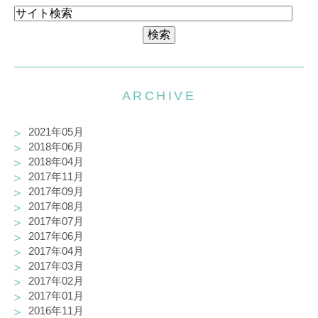
ARCHIVE
2021年05月
2018年06月
2018年04月
2017年11月
2017年09月
2017年08月
2017年07月
2017年06月
2017年04月
2017年03月
2017年02月
2017年01月
2016年11月