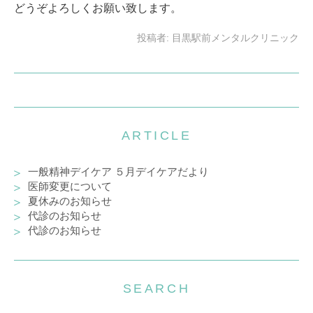
どうぞよろしくお願い致します。
投稿者:
目黒駅前メンタルクリニック
ARTICLE
一般精神デイケア ５月デイケアだより
医師変更について
夏休みのお知らせ
代診のお知らせ
代診のお知らせ
SEARCH