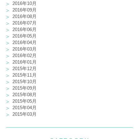
2016年10月
2016年09月
2016年08月
2016年07月
2016年06月
2016年05月
2016年04月
2016年03月
2016年02月
2016年01月
2015年12月
2015年11月
2015年10月
2015年09月
2015年08月
2015年05月
2015年04月
2015年03月