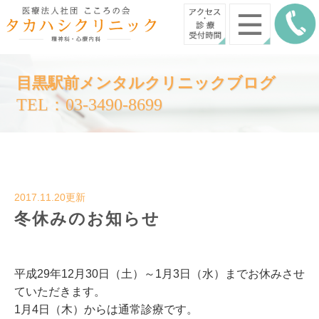
目黒駅前メンタルクリニックブログ
TEL：03-3490-8699
2017.11.20更新
冬休みのお知らせ
平成29年12月30日（土）～1月3日（水）までお休みさせ
ていただきます。
1月4日（木）からは通常診療です。