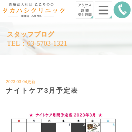
スタッフブログ
TEL：03-5703-1321
2023.03.04更新
ナイトケア3月予定表