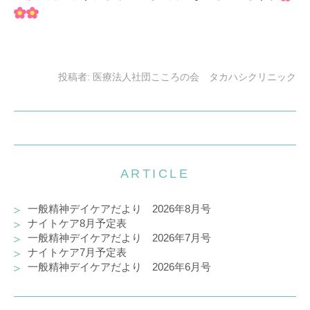
投稿者:
医療法人社団こころの会 タカハシクリニック
ARTICLE
一般精神デイケアだより 2026年8月号
ナイトケア8月予定表
一般精神デイケアだより 2026年7月号
ナイトケア7月予定表
一般精神デイケアだより 2026年6月号