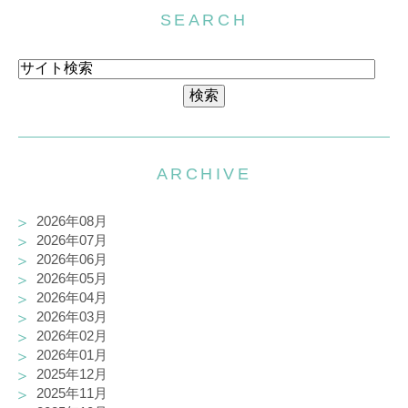
SEARCH
ARCHIVE
2026年08月
2026年07月
2026年06月
2026年05月
2026年04月
2026年03月
2026年02月
2026年01月
2025年12月
2025年11月