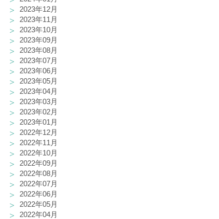
2023年12月
2023年11月
2023年10月
2023年09月
2023年08月
2023年07月
2023年06月
2023年05月
2023年04月
2023年03月
2023年02月
2023年01月
2022年12月
2022年11月
2022年10月
2022年09月
2022年08月
2022年07月
2022年06月
2022年05月
2022年04月