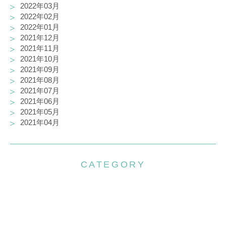
2022年03月
2022年02月
2022年01月
2021年12月
2021年11月
2021年10月
2021年09月
2021年08月
2021年07月
2021年06月
2021年05月
2021年04月
CATEGORY