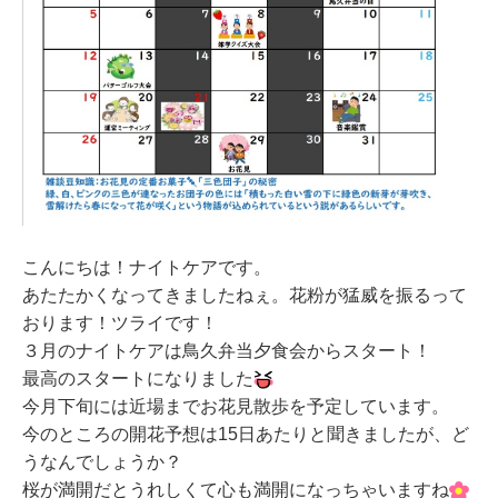
こんにちは！ナイトケアです。
あたたかくなってきましたねぇ。花粉が猛威を振るって
おります！ツライです！
３月のナイトケアは鳥久弁当夕食会からスタート！
最高のスタートになりました
今月下旬には近場までお花見散歩を予定しています。
今のところの開花予想は15日あたりと聞きましたが、ど
うなんでしょうか？
桜が満開だとうれしくて心も満開になっちゃいますね