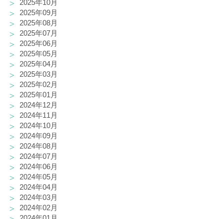
2025年10月
2025年09月
2025年08月
2025年07月
2025年06月
2025年05月
2025年04月
2025年03月
2025年02月
2025年01月
2024年12月
2024年11月
2024年10月
2024年09月
2024年08月
2024年07月
2024年06月
2024年05月
2024年04月
2024年03月
2024年02月
2024年01月