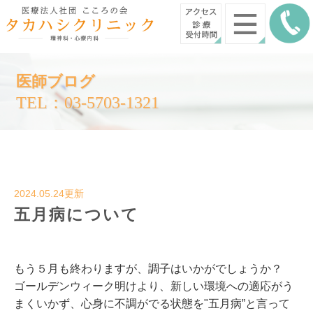
医師ブログ
TEL：03-5703-1321
2024.05.24更新
五月病について
もう５月も終わりますが、調子はいかがでしょうか？
ゴールデンウィーク明けより、新しい環境への適応がう
まくいかず、心身に不調がでる状態を"五月病”と言って