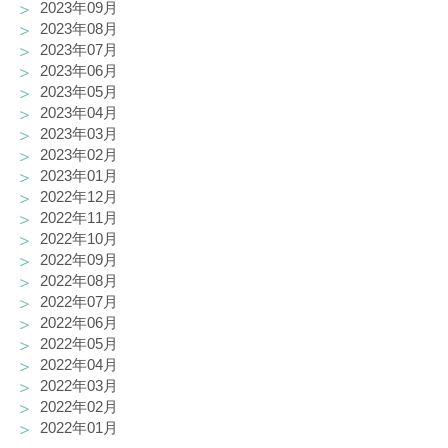
2023年09月
2023年08月
2023年07月
2023年06月
2023年05月
2023年04月
2023年03月
2023年02月
2023年01月
2022年12月
2022年11月
2022年10月
2022年09月
2022年08月
2022年07月
2022年06月
2022年05月
2022年04月
2022年03月
2022年02月
2022年01月