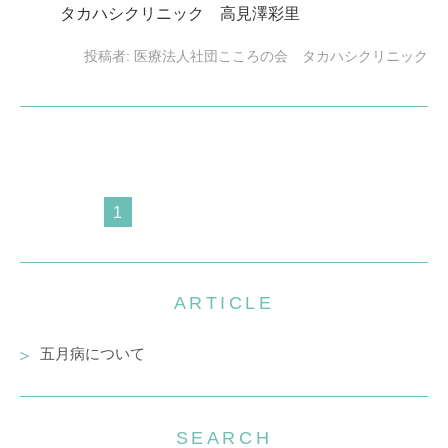
タカハシクリニック 高見澤彩里
投稿者:
医療法人社団こころの会 タカハシクリニック
1
ARTICLE
五月病について
SEARCH