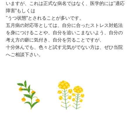
いますが、これは正式な病名ではなく、医学的には"適応
障害”もしくは
"うつ状態”とされることが多いです。
五月病の対応等としては、自分に合ったストレス対処法
を身につけることや、自分を追いこまないよう、自分の
考え方の癖に気付き、自分を労ることですが、
十分休んでも、色々と試す元気がでない方は、ぜひ当院
へご相談下さい。