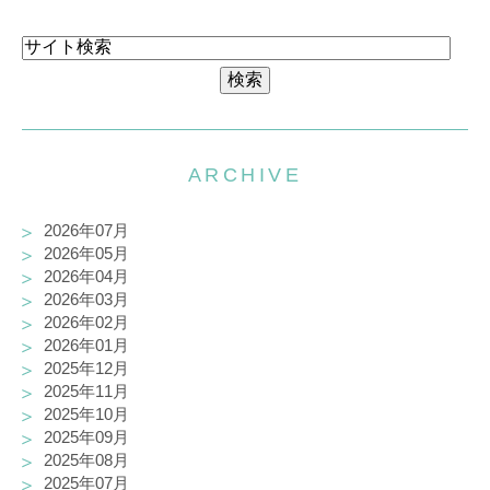
ARCHIVE
2026年07月
2026年05月
2026年04月
2026年03月
2026年02月
2026年01月
2025年12月
2025年11月
2025年10月
2025年09月
2025年08月
2025年07月