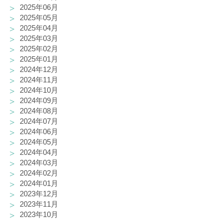
2025年06月
2025年05月
2025年04月
2025年03月
2025年02月
2025年01月
2024年12月
2024年11月
2024年10月
2024年09月
2024年08月
2024年07月
2024年06月
2024年05月
2024年04月
2024年03月
2024年02月
2024年01月
2023年12月
2023年11月
2023年10月