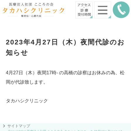
2023年4月27日（木）夜間代診のお
知らせ
4月27日（木）夜間17時- の高橋の診察はお休みの為、松
岡が代診致します。
タカハシクリニック
サイトマップ