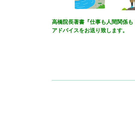
高橋院長著書『仕事も人間関係も
アドバイスをお送り致します。