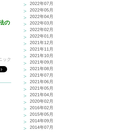
2022年07月
2022年05月
2022年04月
法の
2022年03月
2022年02月
2022年01月
2021年12月
2021年11月
2021年10月
ニック
2021年09月
2021年08月
2021年07月
2021年06月
2021年05月
2021年04月
2020年02月
2016年02月
2015年05月
2014年09月
2014年07月