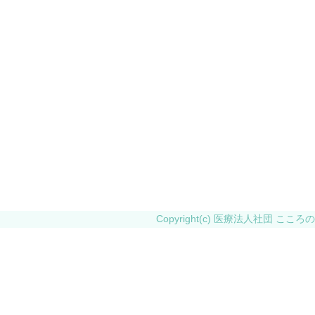
Copyright(c) 医療法人社団 こころの会