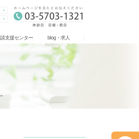
相談支援センター
blog・求人