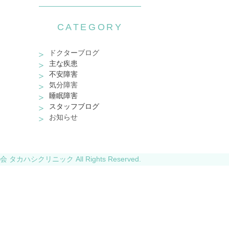
CATEGORY
ドクターブログ
主な疾患
不安障害
気分障害
睡眠障害
スタッフブログ
お知らせ
 タカハシクリニック All Rights Reserved.