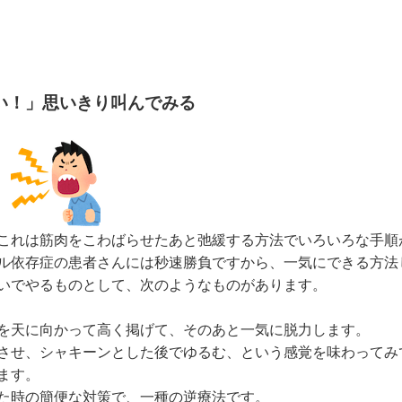
い！」思いきり叫んでみる
これは筋肉をこわばらせたあと弛緩する方法でいろいろな手順
ル依存症の患者さんには秒速勝負ですから、一気にできる方法
いでやるものとして、次のようなものがあります。
を天に向かって高く掲げて、そのあと一気に脱力します。
させ、シャキーンとした後でゆるむ、という感覚を味わってみ
ます。
た時の簡便な対策で、一種の逆療法です。