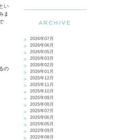
とい
みま
で
ARCHIVE
2026年07月
2026年06月
2026年05月
2026年03月
2026年02月
るの
2026年01月
2025年12月
2025年11月
2025年10月
2025年09月
2025年08月
2025年07月
2025年06月
2025年05月
2022年09月
2022年08月