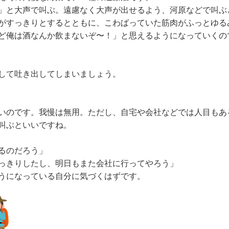
」と大声で叫ぶ。遠慮なく大声が出せるよう、河原などで叫ぶ
がすっきりとするとともに、こわばっていた筋肉がふっとゆる
ど俺は酒なんか飲まないぞ〜！」と思えるようになっていくの
して吐き出してしまいましょう。
いのです。我慢は無用。ただし、自宅や会社などでは人目もあ
叫ぶといいですね。
るのだろう」
っきりしたし、明日もまた会社に行ってやろう」
うになっている自分に気づくはずです。