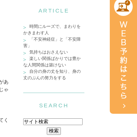
ARTICLE
時間にルーズで、まわりを
かきまわす人
「不安神経症」と「不安障
害」
気持ちはおさえない
楽しい関係ばかりでは豊か
な人間関係は築けない
自分の身の丈を知り、身の
丈のぶんの努力をする
があ
じゃ
SEARCH
てく